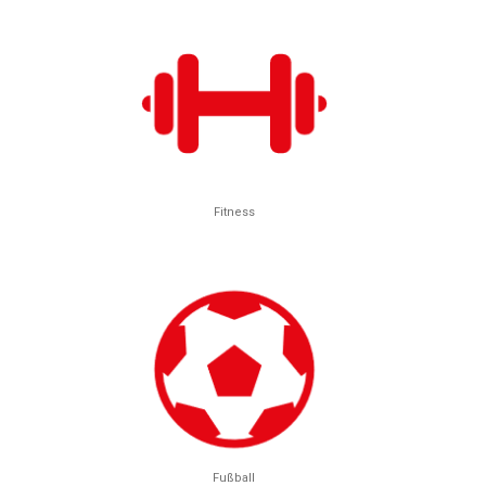
Fitness
Fußball