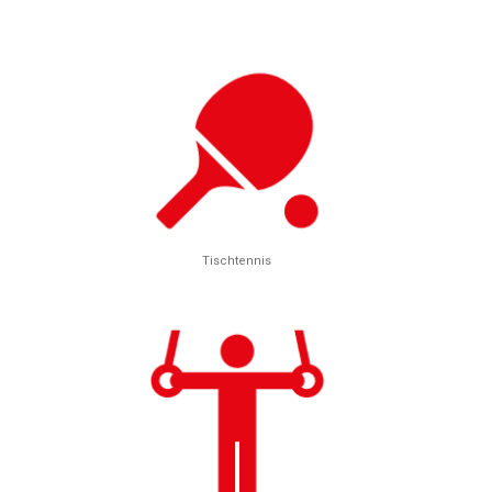
Tischtennis