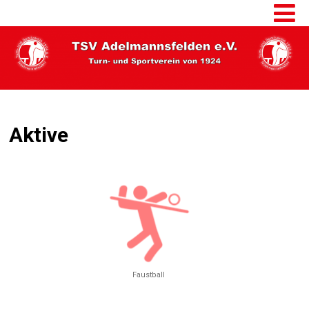
Aktive
Faustball