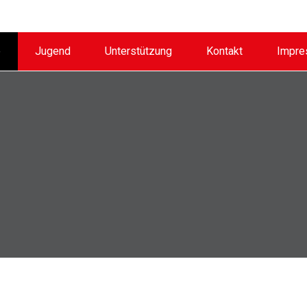
e
Jugend
Unterstützung
Kontakt
Impr