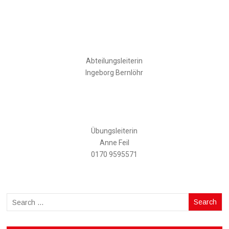
Abteilungsleiterin
Ingeborg Bernlöhr
Übungsleiterin
Anne Feil
0170 9595571