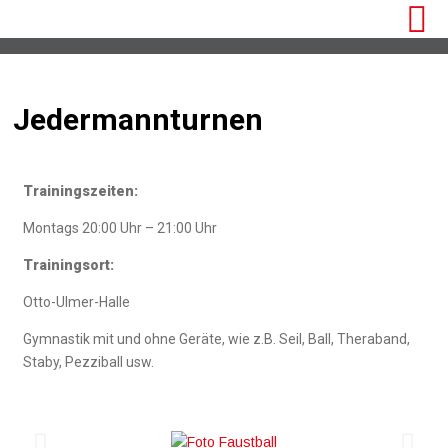
Jedermannturnen
Trainingszeiten:
Montags 20:00 Uhr – 21:00 Uhr
Trainingsort:
Otto-Ulmer-Halle
Gymnastik mit und ohne Geräte, wie z.B. Seil, Ball, Theraband,
Staby, Pezziball usw.