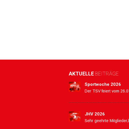
AKTUELLE
BEITRÄGE
Sportwoche 2026
Der TSV feiert vom 26.
JHV 2026
Sehr geehrte Mitglieder