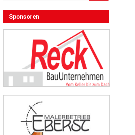
Sponsoren