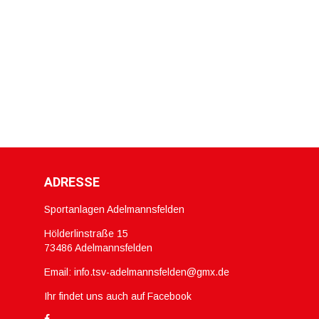
ADRESSE
Sportanlagen Adelmannsfelden
Hölderlinstraße 15
73486 Adelmannsfelden
Email:
info.tsv-adelmannsfelden@gmx.de
Ihr findet uns auch auf Facebook