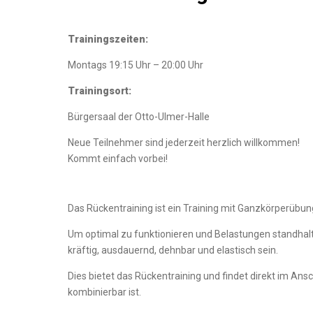
Trainingszeiten:
Montags 19:15 Uhr – 20:00 Uhr
Trainingsort:
Bürgersaal der Otto-Ulmer-Halle
Neue Teilnehmer sind jederzeit herzlich willkommen!
Kommt einfach vorbei!
Das Rückentraining ist ein Training mit Ganzkörperübu
Um optimal zu funktionieren und Belastungen standha
kräftig, ausdauernd, dehnbar und elastisch sein.
Dies bietet das Rückentraining und findet direkt im Ansc
kombinierbar ist.