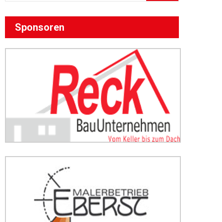
Sponsoren