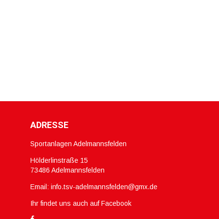
ADRESSE
Sportanlagen Adelmannsfelden
Hölderlinstraße 15
73486 Adelmannsfelden
Email:
info.tsv-adelmannsfelden@gmx.de
Ihr findet uns auch auf Facebook