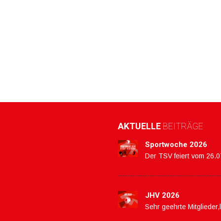
AKTUELLE
BEITRÄGE
Sportwoche 2026
Der TSV feiert vom 26.
JHV 2026
Sehr geehrte Mitglieder