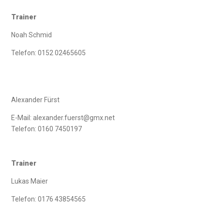
Trainer
Noah Schmid
Telefon: 0152 02465605
Alexander Fürst
E-Mail: alexander.fuerst@gmx.net
Telefon: 0160 7450197
Trainer
Lukas Maier
Telefon: 0176 43854565