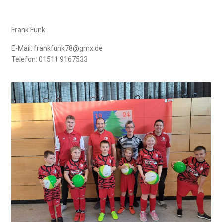
Frank Funk
E-Mail: frankfunk78@gmx.de
Telefon: 01511 9167533