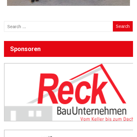
Sponsoren