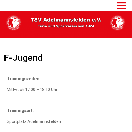
F-Jugend
Trainingszeiten:
Mittwoch 17:00 – 18:10 Uhr
Trainingsort:
Sportplatz Adelmannsfelden