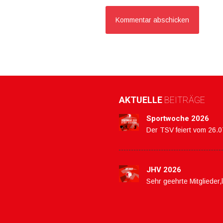
AKTUELLE
BEITRÄGE
Sportwoche 2026
Der TSV feiert vom 26.
JHV 2026
Sehr geehrte Mitglieder