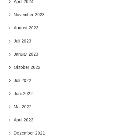
April 2024
November 2023
August 2023
Juli 2023
Januar 2023
Oktober 2022
Juli 2022
Juni 2022
Mai 2022
April 2022
Dezember 2021