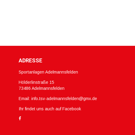
ADRESSE
Sportanlagen Adelmannsfelden
Hölderlinstraße 15
73486 Adelmannsfelden
Email:
info.tsv-adelmannsfelden@gmx.de
Ihr findet uns auch auf Facebook