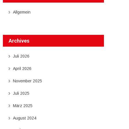
Allgemein
Archives
Juli 2026
April 2026
November 2025
Juli 2025
März 2025
August 2024