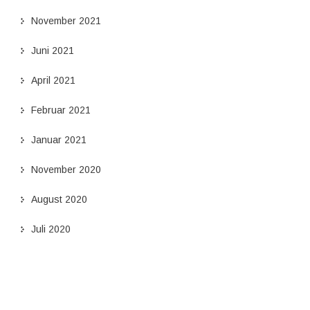
November 2021
Juni 2021
April 2021
Februar 2021
Januar 2021
November 2020
August 2020
Juli 2020