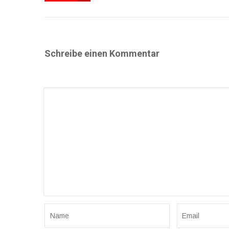
Schreibe einen Kommentar