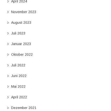
April 2024
November 2023
August 2023
Juli 2023
Januar 2023
Oktober 2022
Juli 2022
Juni 2022
Mai 2022
April 2022
Dezember 2021