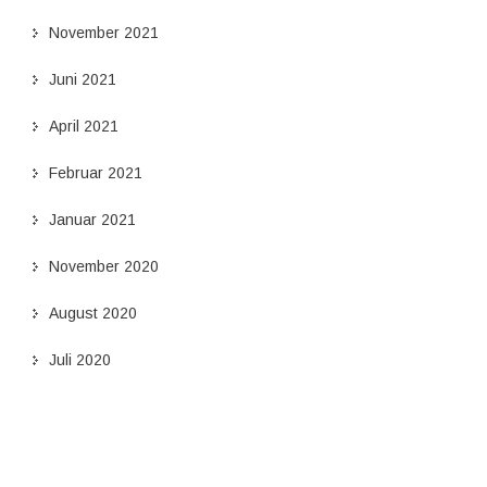
November 2021
Juni 2021
April 2021
Februar 2021
Januar 2021
November 2020
August 2020
Juli 2020