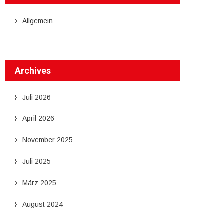
Allgemein
Archives
Juli 2026
April 2026
November 2025
Juli 2025
März 2025
August 2024