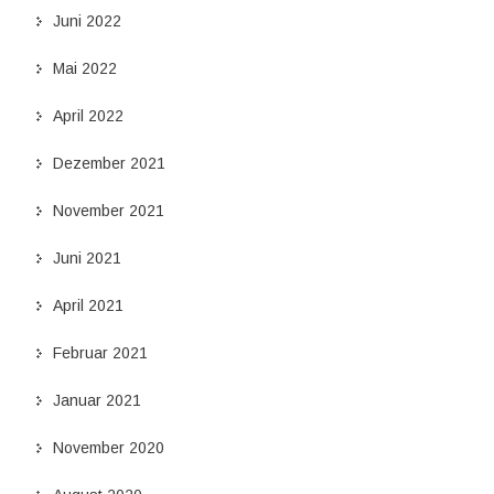
Juni 2022
Mai 2022
April 2022
Dezember 2021
November 2021
Juni 2021
April 2021
Februar 2021
Januar 2021
November 2020