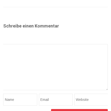
Schreibe einen Kommentar