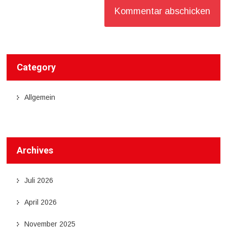
Category
Allgemein
Archives
Juli 2026
April 2026
November 2025