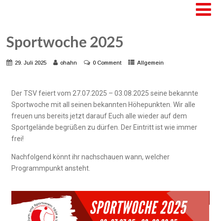
Sportwoche 2025
29. Juli 2025
ohahn
0 Comment
Allgemein
Der TSV feiert vom 27.07.2025 – 03.08.2025 seine bekannte
Sportwoche mit all seinen bekannten Höhepunkten. Wir alle
freuen uns bereits jetzt darauf Euch alle wieder auf dem
Sportgelände begrüßen zu dürfen. Der Eintritt ist wie immer
frei!
Nachfolgend könnt ihr nachschauen wann, welcher
Programmpunkt ansteht.