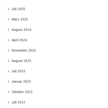
Juli 2025
März 2025
August 2024
April 2024
November 2023
August 2023
Juli 2023
Januar 2023
Oktober 2022
Juli 2022