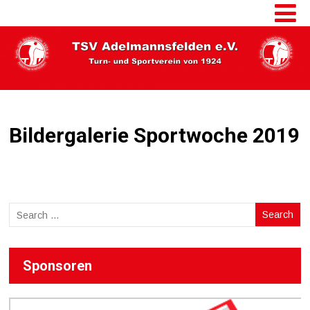
Bildergalerie Sportwoche 2019
Sponsoren