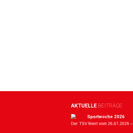
AKTUELLE
BEITRÄGE
Sportwoche 2026
Der TSV feiert vom 26.07.2026 