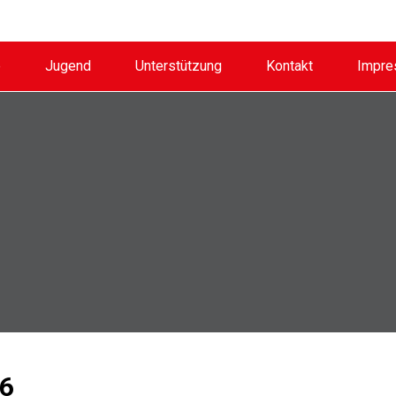
e
Jugend
Unterstützung
Kontakt
Impr
16