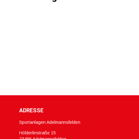
ADRESSE
Sportanlagen Adelmannsfelden
Hölderlinstraße 15